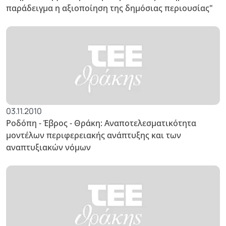
παράδειγμα η αξιοποίηση της δημόσιας περιουσίας"
03.11.2010
Ροδόπη - Έβρος - Θράκη: Αναποτελεσματικότητα
μοντέλων περιφερειακής ανάπτυξης και των
αναπτυξιακών νόμων