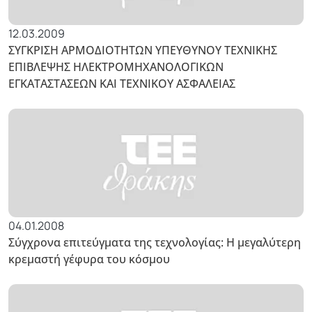
12.03.2009
ΣΥΓΚΡΙΣΗ ΑΡΜΟΔΙΟΤΗΤΩΝ ΥΠΕΥΘΥΝΟΥ ΤΕΧΝΙΚΗΣ
ΕΠΙΒΛΕΨΗΣ ΗΛΕΚΤΡΟΜΗΧΑΝΟΛΟΓΙΚΩΝ
ΕΓΚΑΤΑΣΤΑΣΕΩΝ ΚΑΙ ΤΕΧΝΙΚΟΥ ΑΣΦΑΛΕΙΑΣ
04.01.2008
Σύγχρονα επιτεύγματα της τεχνολογίας: Η μεγαλύτερη
κρεμαστή γέφυρα του κόσμου