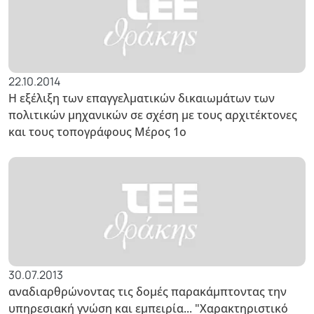
22.10.2014
Η εξέλιξη των επαγγελματικών δικαιωμάτων των
πολιτικών μηχανικών σε σχέση με τους αρχιτέκτονες
και τους τοπογράφους Μέρος 1ο
30.07.2013
αναδιαρθρώνοντας τις δομές παρακάμπτοντας την
υπηρεσιακή γνώση και εμπειρία... "Χαρακτηριστικό