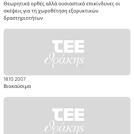
Θεωρητικά ορθές αλλά ουσιαστικά επικίνδυνες οι
σκέψεις για τη χωροθέτηση εξορυκτικών
δραστηριοτήτων
18.10.2007
Βιοκαύσιμα