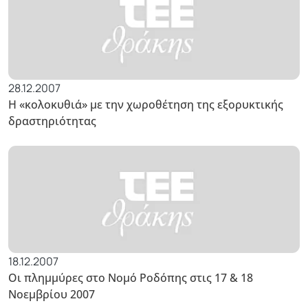
28.12.2007
Η «κολοκυθιά» με την χωροθέτηση της εξορυκτικής
δραστηριότητας
18.12.2007
Οι πλημμύρες στο Νομό Ροδόπης στις 17 & 18
Νοεμβρίου 2007