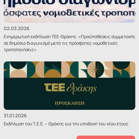
02.03.2026
Ενημερωτική εκδήλωση ΤΕΕ-Θράκης: «Προϋποθέσεις συμμετοχής
σε δημόσιο διαγωνισμό μετά τις πρόσφατες νομοθετικές
τροποποιήσεις»
31.01.2026
Εκδήλωση του Τ.Ε.Ε. – Θράκης για την υποδοχή του νέου έτους