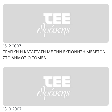
15.12.2007
ΤΡΑΓΙΚΗ Η ΚΑΤΑΣΤΑΣΗ ΜΕ ΤΗΝ ΕΚΠΟΝΗΣΗ ΜΕΛΕΤΩΝ
ΣΤΟ ΔΗΜΟΣΙΟ ΤΟΜΕΑ
18.10.2007