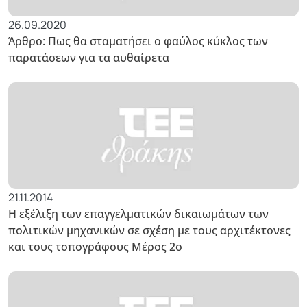
26.09.2020
Άρθρο: Πως θα σταματήσει ο φαύλος κύκλος των
παρατάσεων για τα αυθαίρετα
21.11.2014
Η εξέλιξη των επαγγελματικών δικαιωμάτων των
πολιτικών μηχανικών σε σχέση με τους αρχιτέκτονες
και τους τοπογράφους Μέρος 2ο