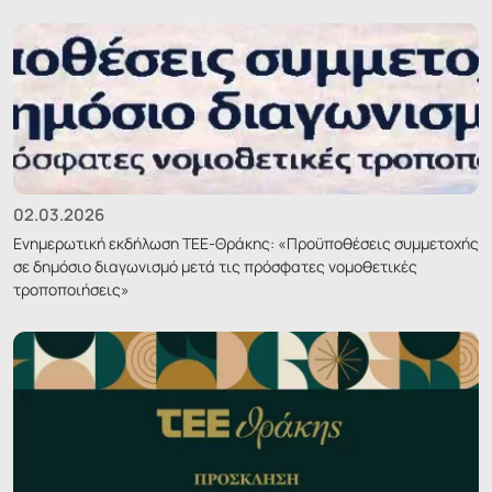
02.03.2026
Ενημερωτική εκδήλωση ΤΕΕ-Θράκης: «Προϋποθέσεις συμμετοχής
σε δημόσιο διαγωνισμό μετά τις πρόσφατες νομοθετικές
τροποποιήσεις»