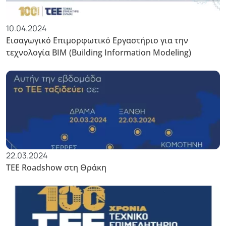
10.04.2024
Εισαγωγικό Επιμορφωτικό Εργαστήριο για την
τεχνολογία BIM (Building Information Modeling)
22.03.2024
TEE Roadshow στη Θράκη