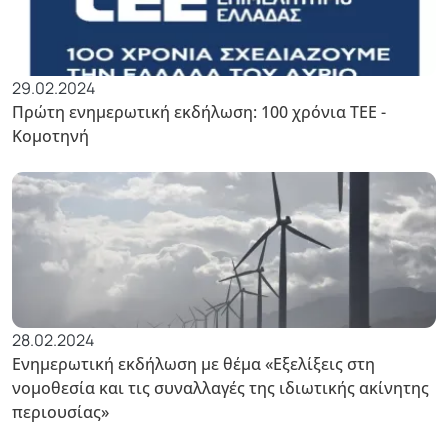
29.02.2024
Πρώτη ενημερωτική εκδήλωση: 100 χρόνια ΤΕΕ -
Κομοτηνή
28.02.2024
Ενημερωτική εκδήλωση με θέμα «Εξελίξεις στη
νομοθεσία και τις συναλλαγές της ιδιωτικής ακίνητης
περιουσίας»