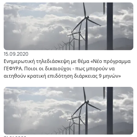
15.09.2020
Ενημερωτική τηλεδιάσκεψη με θέμα «Νέο πρόγραμμα
ΓΕΦΥΡΑ. Ποιοι οι δικαιούχοι - πως μπορούν να
αιτηθούν κρατική επιδότηση διάρκειας 9 μηνών»