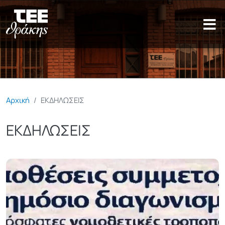
Παράκαμψη προς το κυρίως π
Αρχική
ΕΚΔΗΛΩΣΕΙΣ
ΕΚΔΗΛΩΣΕΙΣ