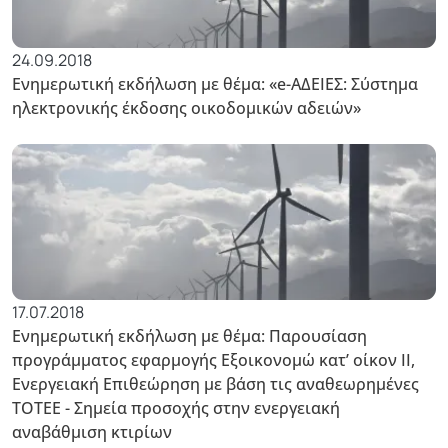
24.09.2018
Ενημερωτική εκδήλωση με θέμα: «e-ΑΔΕΙΕΣ: Σύστημα
ηλεκτρονικής έκδοσης οικοδομικών αδειών»
17.07.2018
Ενημερωτική εκδήλωση με θέμα: Παρουσίαση
προγράμματος εφαρμογής Εξοικονομώ κατ’ οίκον ΙΙ,
Ενεργειακή Επιθεώρηση με βάση τις αναθεωρημένες
ΤΟΤΕΕ - Σημεία προσοχής στην ενεργειακή
αναβάθμιση κτιρίων