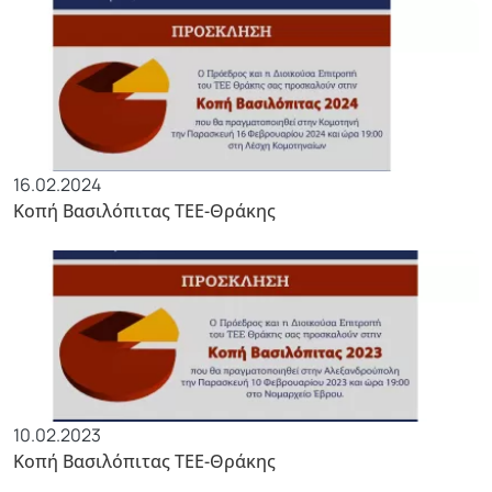
16.02.2024
Κοπή Βασιλόπιτας ΤΕΕ-Θράκης
10.02.2023
Κοπή Βασιλόπιτας ΤΕΕ-Θράκης