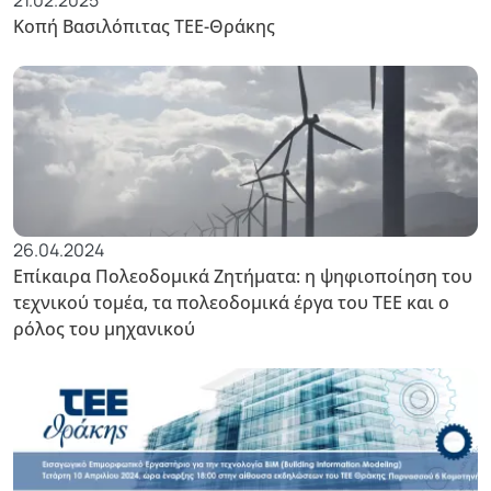
Κοπή Βασιλόπιτας ΤΕΕ-Θράκης
26.04.2024
Επίκαιρα Πολεοδομικά Ζητήματα: η ψηφιοποίηση του
τεχνικού τομέα, τα πολεοδομικά έργα του ΤΕΕ και ο
ρόλος του μηχανικού