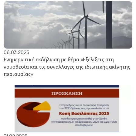
06.03.2025
Ενημερωτική εκδήλωση με θέμα «Εξελίξεις στη
νομοθεσία και τις συναλλαγές της ιδιωτικής ακίνητης
περιουσίας»
21.02.2025