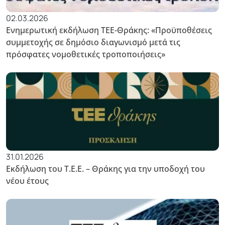
02.03.2026
Ενημερωτική εκδήλωση ΤΕΕ-Θράκης: «Προϋποθέσεις
συμμετοχής σε δημόσιο διαγωνισμό μετά τις
πρόσφατες νομοθετικές τροποποιήσεις»
31.01.2026
Εκδήλωση του Τ.Ε.Ε. – Θράκης για την υποδοχή του
νέου έτους