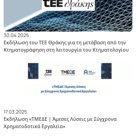
30.04.2025
Εκδήλωση του ΤΕΕ Θράκης για τη μετάβαση από την
Κτηματογράφηση στη λειτουργία του Κτηματολογίου
17.03.2025
Εκδήλωση «ΤΜΕΔΕ | Άμεσες Λύσεις με Σύγχρονα
Χρηματοδοτικά Εργαλεία»