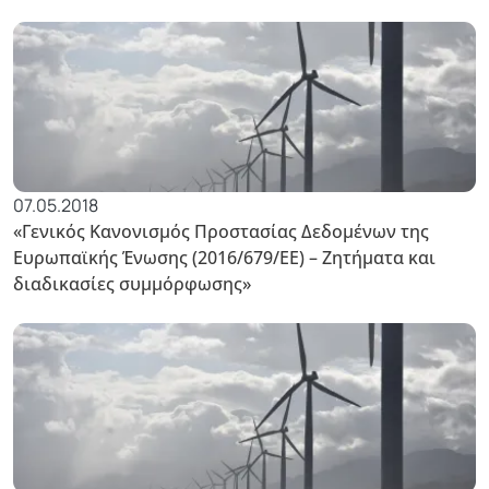
07.05.2018
«Γενικός Κανονισμός Προστασίας Δεδομένων της
Ευρωπαϊκής Ένωσης (2016/679/ΕΕ) – Ζητήματα και
διαδικασίες συμμόρφωσης»