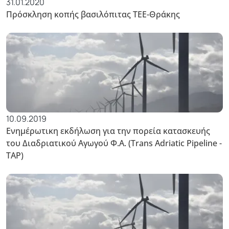
31.01.2020
Πρόσκληση κοπής βασιλόπιτας ΤΕΕ-Θράκης
10.09.2019
Ενημέρωτικη εκδήλωση για την πορεία κατασκευής
του Διαδριατικού Αγωγού Φ.Α. (Trans Adriatic Pipeline -
TAP)