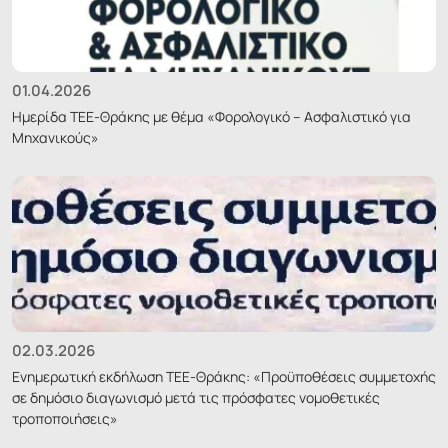
01.04.2026
Ημερίδα ΤΕΕ-Θράκης με θέμα «Φορολογικό – Ασφαλιστικό για
Μηχανικούς»
02.03.2026
Ενημερωτική εκδήλωση ΤΕΕ-Θράκης: «Προϋποθέσεις συμμετοχής
σε δημόσιο διαγωνισμό μετά τις πρόσφατες νομοθετικές
τροποποιήσεις»