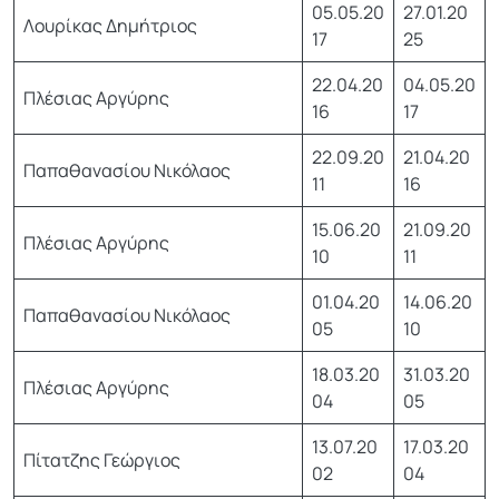
05.05.20
27.01.20
Λουρίκας Δημήτριος
17
25
22.04.20
04.05.20
Πλέσιας Αργύρης
16
17
22.09.20
21.04.20
Παπαθανασίου Νικόλαος
11
16
15.06.20
21.09.20
Πλέσιας Αργύρης
10
11
01.04.20
14.06.20
Παπαθανασίου Νικόλαος
05
10
18.03.20
31.03.20
Πλέσιας Αργύρης
04
05
13.07.20
17.03.20
Πίτατζης Γεώργιος
02
04