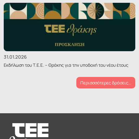
31.01.2026
Εκδήλωση του Τ.Ε.Ε. – Θράκης για την υποδοχή του νέου έτους
Περισσσότερες δράσεις…